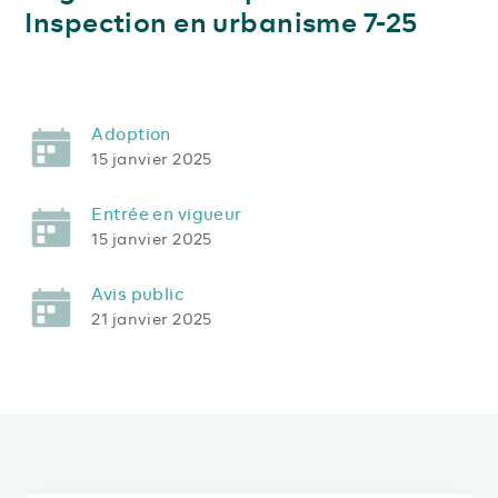
Inspection en urbanisme 7-25
Adoption
15 janvier 2025
Entrée en vigueur
15 janvier 2025
Avis public
21 janvier 2025