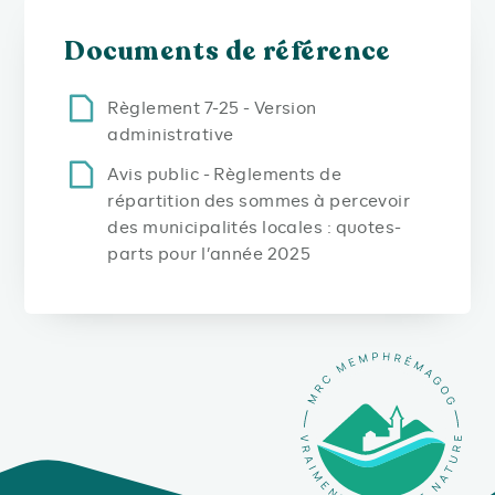
Documents de référence
Règlement 7-25 - Version
administrative
Avis public - Règlements de
répartition des sommes à percevoir
des municipalités locales : quotes-
parts pour l’année 2025