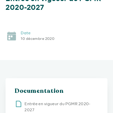
2020-2027
Date
10 décembre 2020
Documentation
Entrée en vigueur du PGMR 2020-
2027