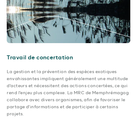
Travail de concertation
La gestion et la prévention des espèces exotiques
envahissantes impliquent généralement une multitude
d'acteurs et nécessitent des actions concertées, ce qui
rend l'enjeu plus complexe. La MRC de Memphrémagog
collabore avec divers organismes, afin de favoriser le
partage d'informations et de participer à certains
projets.