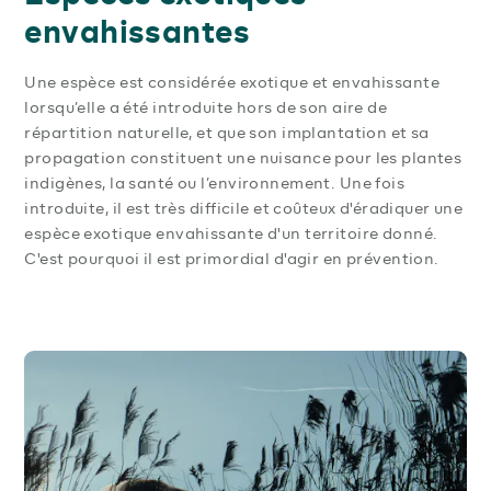
envahissantes
Une espèce est considérée exotique et envahissante
lorsqu’elle a été introduite hors de son aire de
répartition naturelle, et que son implantation et sa
propagation constituent une nuisance pour les plantes
indigènes, la santé ou l’environnement. Une fois
introduite, il est très difficile et coûteux d'éradiquer une
espèce exotique envahissante d'un territoire donné.
C'est pourquoi il est primordial d'agir en prévention.