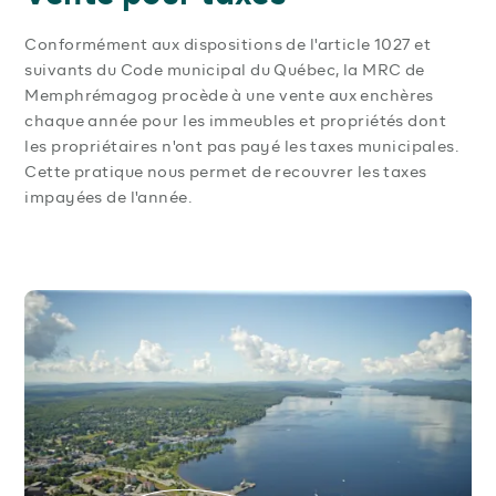
Conformément aux dispositions de l'article 1027 et
suivants du Code municipal du Québec, la MRC de
Memphrémagog procède à une vente aux enchères
chaque année pour les immeubles et propriétés dont
les propriétaires n'ont pas payé les taxes municipales.
Cette pratique nous permet de recouvrer les taxes
impayées de l'année.