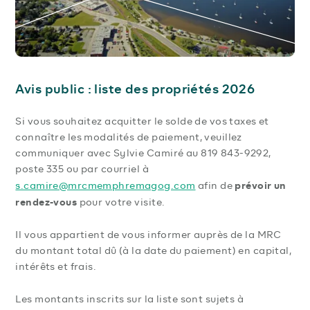
Avis public : liste des propriétés 2026
Si vous souhaitez acquitter le solde de vos taxes et
connaître les modalités de paiement, veuillez
communiquer avec Sylvie Camiré au 819 843-9292,
poste 335 ou par courriel à
s.camire@mrcmemphremagog.com
prévoir un
afin de
rendez-vous
pour votre visite.
Il vous appartient de vous informer auprès de la MRC
du montant total dû (à la date du paiement) en capital,
intérêts et frais.
Les montants inscrits sur la liste sont sujets à