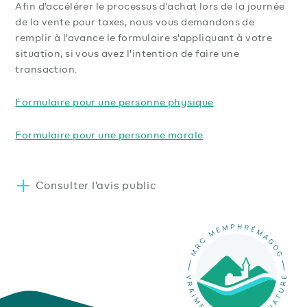
Afin d'accélérer le processus d'achat lors de la journée
de la vente pour taxes, nous vous demandons de
remplir à l'avance le formulaire s'appliquant à votre
situation, si vous avez l'intention de faire une
transaction.
Formulaire pour une personne physique
Formulaire pour une personne morale
Consulter l'avis public