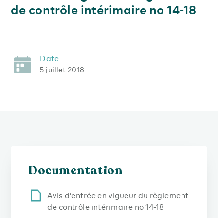
de contrôle intérimaire no 14-18
Date
5 juillet 2018
Documentation
Avis d’entrée en vigueur du règlement
de contrôle intérimaire no 14-18