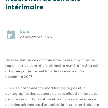
intérimaire
Date
22 novembre 2023
Une résolution de contrôle intérimaire modifiant le
règlement de contrôle intérimaire numéro 16-21 a été
adoptée par le conseil lors de la séance du 22
novembre 2023.
Elle vise notamment à modifier les règles et la
cartographie des secteurs de consolidation hors des
périmètres d’urbanisation et les zones de réserve de
certains périmètres d’urbanisation sur le territoire de