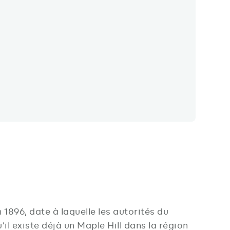
896, date à laquelle les autorités du
l existe déjà un Maple Hill dans la région