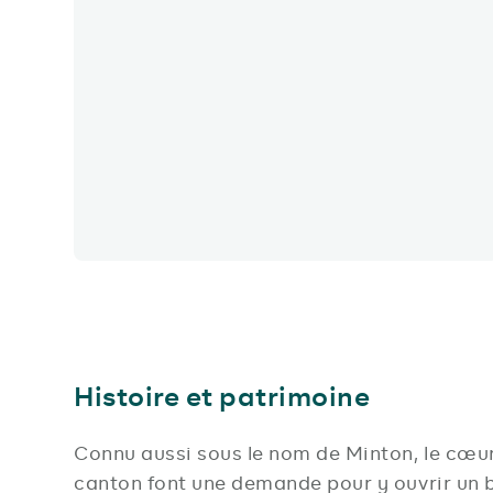
Histoire et patrimoine
Connu aussi sous le nom de Minton, le cœur
canton font une demande pour y ouvrir un b