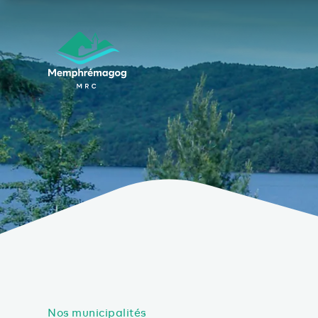
Afficher le contenu principal
Nos municipalités