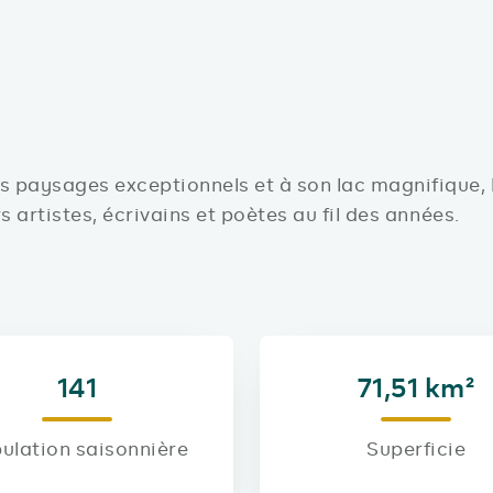
 paysages exceptionnels et à son lac magnifique, 
s artistes, écrivains et poètes au fil des années.
141
71,51 km²
ulation saisonnière
Superficie