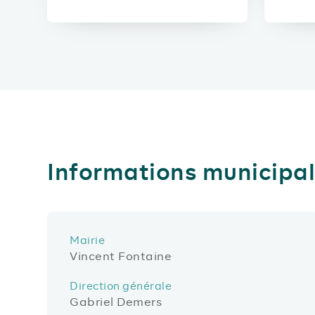
Informations municipa
Mairie
Vincent Fontaine
Direction générale
Gabriel Demers