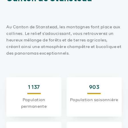
Au Canton de Stanstead, les montagnes font place aux
collines. Le relief s’adoucissant, vous retrouverez un
heureux mélange de forêts et de terres agricoles,
créant ainsi une atmosphère champêtre et bucolique et
des panoramas exceptionnels.
1 137
903
Population
Population saisonnière
permanente