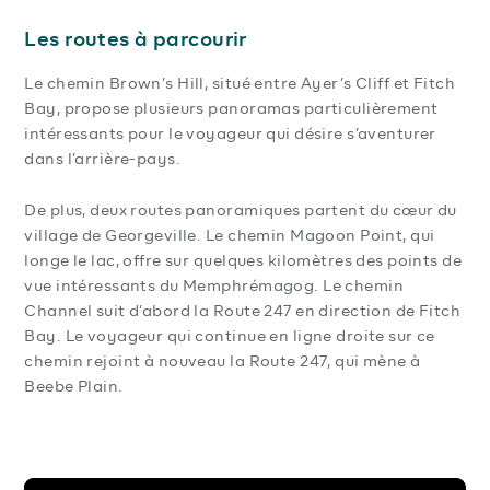
Les routes à parcourir
Le chemin Brown’s Hill, situé entre Ayer’s Cliff et Fitch
Bay, propose plusieurs panoramas particulièrement
intéressants pour le voyageur qui désire s’aventurer
dans l’arrière-pays.
De plus, deux routes panoramiques partent du cœur du
village de Georgeville. Le chemin Magoon Point, qui
longe le lac, offre sur quelques kilomètres des points de
vue intéressants du Memphrémagog. Le chemin
Channel suit d’abord la Route 247 en direction de Fitch
Bay. Le voyageur qui continue en ligne droite sur ce
chemin rejoint à nouveau la Route 247, qui mène à
Beebe Plain.