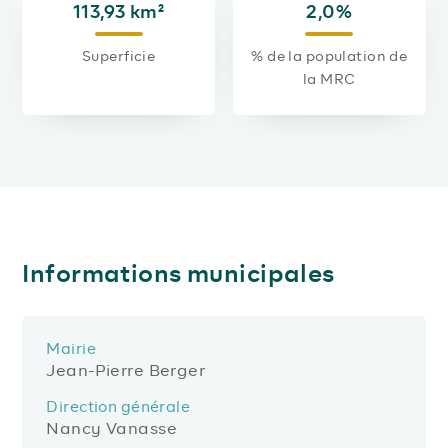
113,93 km²
2,0%
Superficie
% de la population de
la MRC
Informations municipales
Mairie
Jean-Pierre Berger
Direction générale
Nancy Vanasse