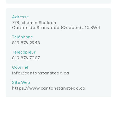
Adresse
778, chemin Sheldon
Canton de Stanstead (Québec) J1X 3W4
Téléphone
819 876-2948
Télécopieur
819 876-7007
Courriel
info@cantonstanstead.ca
Site Web
https://www.cantonstanstead.ca