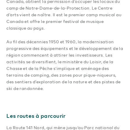
Canada, obtient la permission d’occuper les locaux du
camp de Notre-Dame-de-la-Protection. Le Centre
d’arts vient de naître. Il est le premier camp musical au
Canada et offre le premier festival de musique
classique au pays.
Au fil des décennies 1950 et 1960, la modernisation
progressive des équipements et le développement de la
région commencent à attirer les investisseurs. Les
activités se diversifient, le ministère du Loisir, de la
Chasse et de la Pêche s’implique et aménage des
terrains de camping, des zones pour pique-niqueurs,
des sentiers d’exploration de la nature et des pistes de
ski de randonnée.
Les routes à parcourir
La Route 141 Nord, qui mène jusqu’au Parc national du