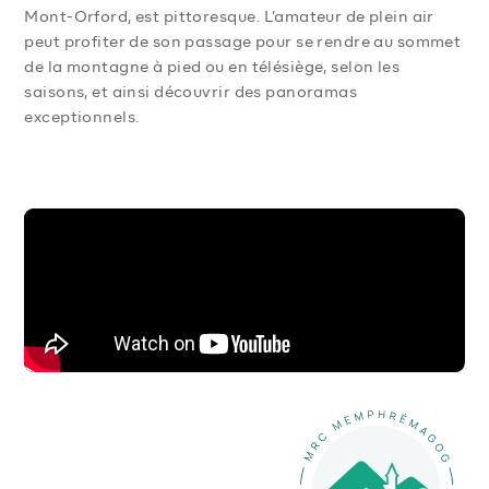
Mont-Orford, est pittoresque. L’amateur de plein air
peut profiter de son passage pour se rendre au sommet
de la montagne à pied ou en télésiège, selon les
saisons, et ainsi découvrir des panoramas
exceptionnels.