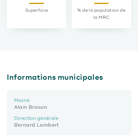
Superficie
% de la population de
la MRC
Informations municipales
Mairie
Alain Brisson
Direction générale
Bernard Lambert