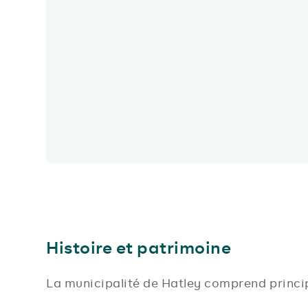
Histoire et patrimoine
La municipalité de Hatley comprend princ