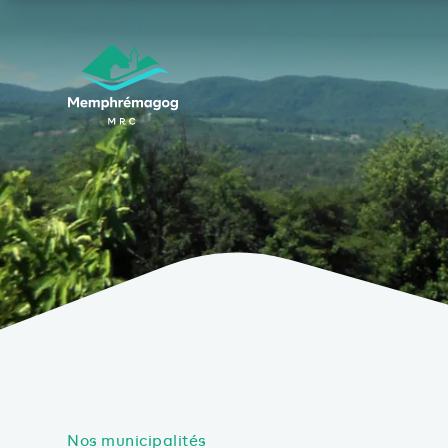
Afficher le contenu principal
Nos municipalités