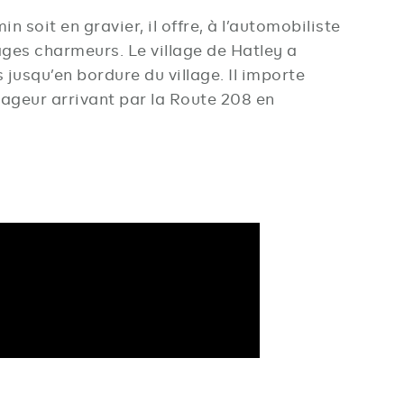
n soit en gravier, il offre, à l’automobiliste
ges charmeurs. Le village de Hatley a
 jusqu’en bordure du village. Il importe
yageur arrivant par la Route 208 en