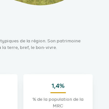
 typiques de la région. Son patrimoine
la terre, bref, le bon-vivre.
1,4%
% de la population de la
MRC