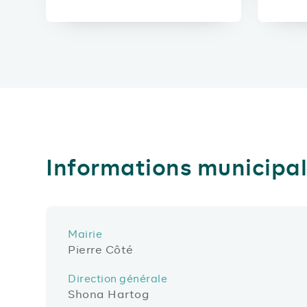
Informations municipa
Mairie
Pierre Côté
Direction générale
Shona Hartog