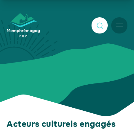
Afficher le contenu principal
MENU
Acteurs culturels engagés