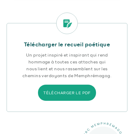
Télécharger le recueil poétique
Un projet inspiré et inspirant qui rend
hommage à toutes ces attaches qui
nous lient et nous rassemblent sur les
chemins verdoyants de Memphrémagog.
TÉLÉCHARGER LE PDF