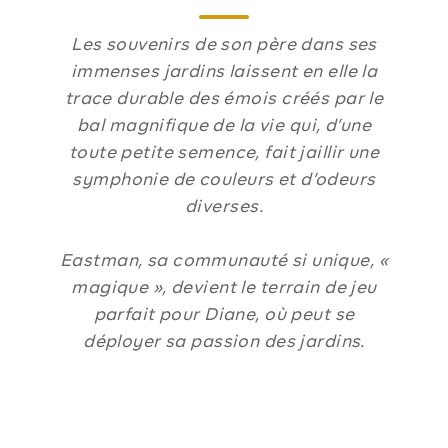
Les souvenirs de son père dans ses
immenses jardins laissent en elle la
trace durable des émois créés par le
bal magnifique de la vie qui, d’une
toute petite semence, fait jaillir une
symphonie de couleurs et d’odeurs
diverses.
Eastman, sa communauté si unique, «
magique », devient le terrain de jeu
parfait pour Diane, où peut se
déployer sa passion des jardins.