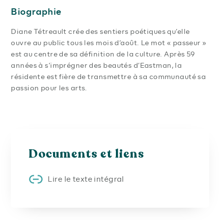
Biographie
Diane Tétreault crée des sentiers poétiques qu’elle
ouvre au public tous les mois d’août. Le mot « passeur »
est au centre de sa définition de la culture. Après 59
années à s’imprégner des beautés d’Eastman, la
résidente est fière de transmettre à sa communauté sa
passion pour les arts.
Documents et liens
Lire le texte intégral