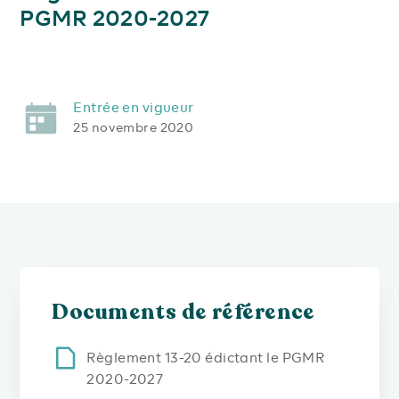
PGMR 2020-2027
Entrée en vigueur
25 novembre 2020
Documents de référence
Règlement 13-20 édictant le PGMR
2020-2027