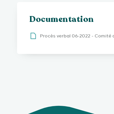
Documentation
Procès verbal 06-2022 - Comité 