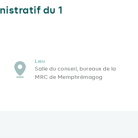
istratif du 1
Lieu
Salle du conseil, bureaux de la
MRC de Memphrémagog