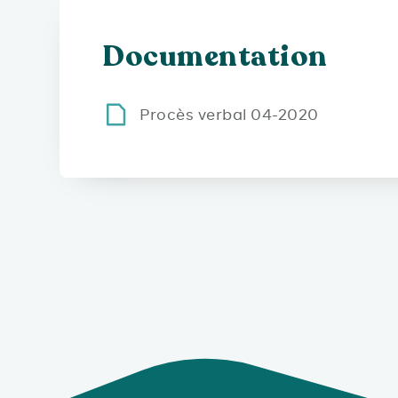
Documentation
Procès verbal 04-2020