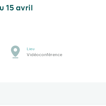
 15 avril
Lieu
Vidéoconférence