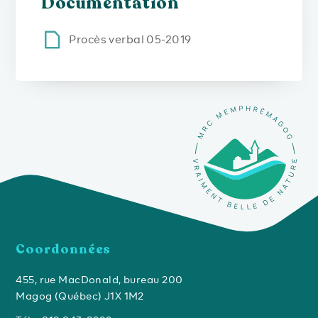
Documentation
Procès verbal 05-2019
Coordonnées
455, rue MacDonald, bureau 200
Magog (Québec) J1X 1M2