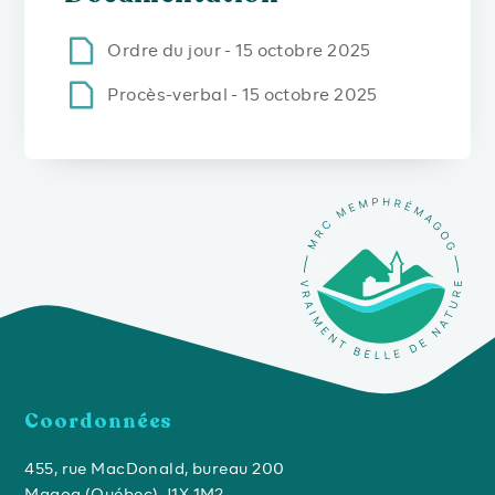
Ordre du jour - 15 octobre 2025
Procès-verbal - 15 octobre 2025
Coordonnées
455, rue MacDonald, bureau 200
Magog (Québec) J1X 1M2