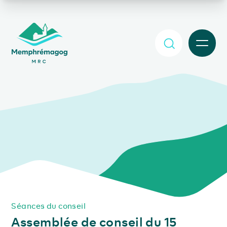
Afficher le contenu principal
MENU
Séances du conseil
Assemblée de conseil du 15