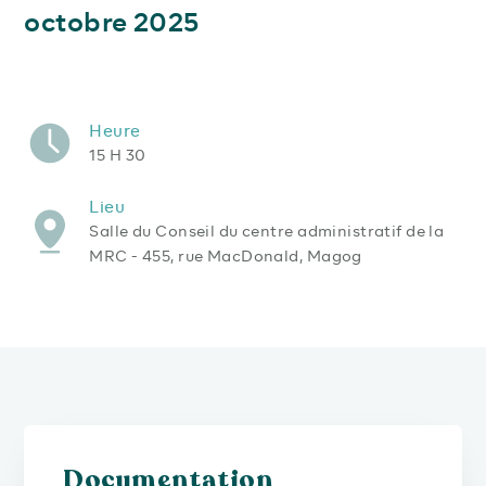
octobre 2025
Heure
15 H 30
Lieu
Salle du Conseil du centre administratif de la
MRC - 455, rue MacDonald, Magog
Documentation