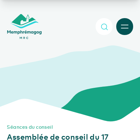
Afficher le contenu principal
MENU
Séances du conseil
Assemblée de conseil du 17