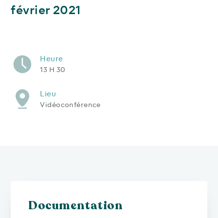
février 2021
Heure
13 H 30
Lieu
Vidéoconférence
Documentation