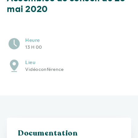
mai 2020
Heure
13 H 00
Lieu
Vidéoconférence
Documentation