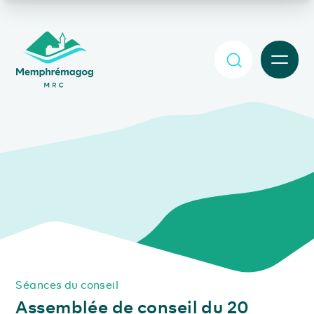
Afficher le contenu principal
MENU
Séances du conseil
Assemblée de conseil du 20