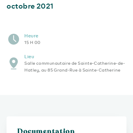
octobre 2021
Heure
15 H 00
Lieu
Salle communautaire de Sainte-Catherine-de-
Hatley, au 85 Grand-Rue à Sainte-Catherine
Documentation