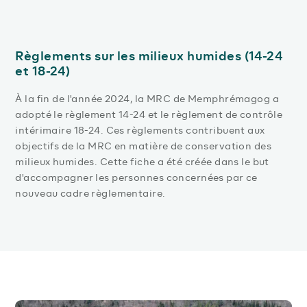
Règlements sur les milieux humides (14-24
et 18-24)
À la fin de l'année 2024, la MRC de Memphrémagog a
adopté le règlement 14-24 et le règlement de contrôle
intérimaire 18-24. Ces règlements contribuent aux
objectifs de la MRC en matière de conservation des
milieux humides. Cette fiche a été créée dans le but
d'accompagner les personnes concernées par ce
nouveau cadre règlementaire.