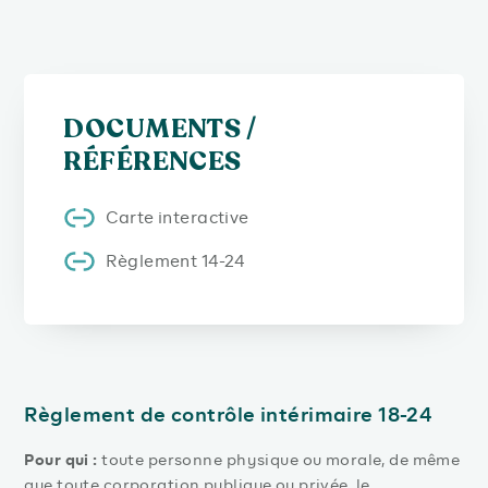
DOCUMENTS /
RÉFÉRENCES
Carte interactive
Règlement 14-24
Règlement de contrôle intérimaire 18-24
Pour qui :
toute personne physique ou morale, de même
que toute corporation publique ou privée, le