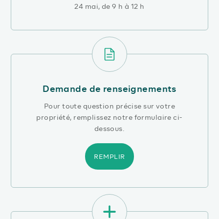
24 mai, de 9 h à 12 h
Demande de renseignements
Pour toute question précise sur votre
propriété, remplissez notre formulaire ci-
dessous.
REMPLIR