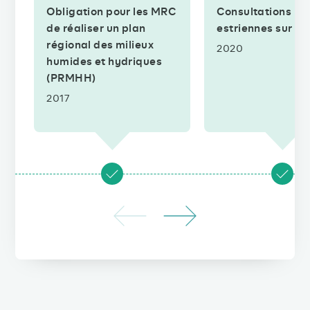
Obligation pour les MRC
Consultations
de réaliser un plan
estriennes sur l
régional des milieux
2020
humides et hydriques
(PRMHH)
2017