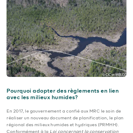
Pourquoi adopter des règlements en lien
avec les milieux humides?
En 2017, le gouvernement a confié aux MRC le soin de
réaliser un nouveau document de planification, le plan
régional des milieux humides et hydriques (PRMHH).
Conformément à la
Loi concernant la conservation