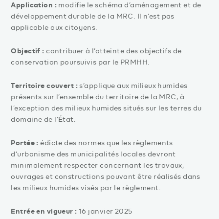
Application :
modifie le schéma d’aménagement et de
développement durable de la MRC. Il n’est pas
applicable aux citoyens.
Objectif :
contribuer à l’atteinte des objectifs de
conservation poursuivis par le PRMHH.
Territoire couvert :
s’applique aux milieux humides
présents sur l’ensemble du territoire de la MRC, à
l’exception des milieux humides situés sur les terres du
domaine de l’État.
Portée :
édicte des normes que les règlements
d’urbanisme des municipalités locales devront
minimalement respecter concernant les travaux,
ouvrages et constructions pouvant être réalisés dans
les milieux humides visés par le règlement.
Entrée en vigueur :
16 janvier 2025