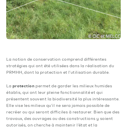
La notion de conservation comprend différentes
stratégies qui ont été utilisées dans la réalisation du
PRMHH, dont la protection et l’utilisation durable.
protection
La
permet de garder les milieux humides
établis, qui ont leur pleine fonctionnalité et qui
présentent souvent la biodiversité la plus intéressante.
Elle vise les milieux qu’il ne sera jamais possible de
recréer ou qui seront difficiles à restaurer. Bien que des
travaux, des ouvrages ou des constructions y soient
autorisés, on cherche à maintenir l’état et la