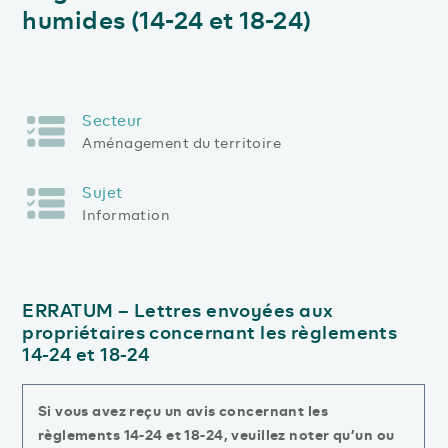
humides (14-24 et 18-24)
Secteur
Aménagement du territoire
Sujet
Information
ERRATUM – Lettres envoyées aux
propriétaires concernant les règlements
14-24 et 18-24
Si vous avez reçu un avis concernant les
règlements 14-24 et 18-24, veuillez noter qu’un ou