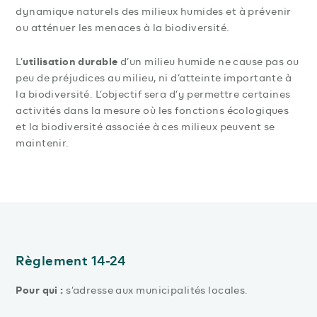
dynamique naturels des milieux humides et à prévenir
ou atténuer les menaces à la biodiversité.
utilisation durable
L’
d’un milieu humide ne cause pas ou
peu de préjudices au milieu, ni d’atteinte importante à
la biodiversité. L’objectif sera d’y permettre certaines
activités dans la mesure où les fonctions écologiques
et la biodiversité associée à ces milieux peuvent se
maintenir.
Règlement 14-24
Pour qui :
s’adresse aux municipalités locales.