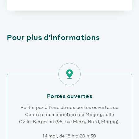
Pour plus d'informations
Portes ouvertes
Participez à l'une de nos portes ouvertes au
Centre communautaire de Magog, salle
Ovila-Bergeron (95, rue Merry Nord, Magog).
14 mai, de 18 h à 20 h 30