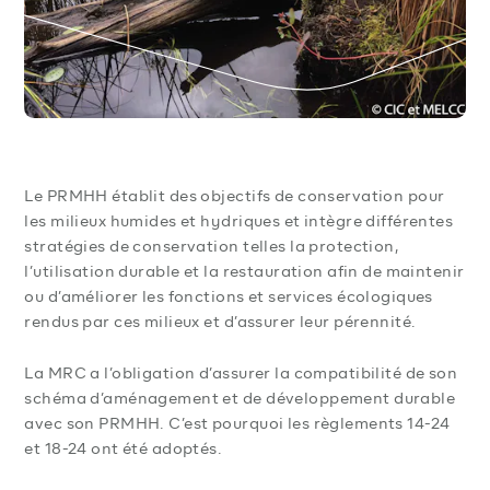
Le PRMHH établit des objectifs de conservation pour
les milieux humides et hydriques et intègre différentes
stratégies de conservation telles la protection,
l’utilisation durable et la restauration afin de maintenir
ou d’améliorer les fonctions et services écologiques
rendus par ces milieux et d’assurer leur pérennité.
La MRC a l’obligation d’assurer la compatibilité de son
schéma d’aménagement et de développement durable
avec son PRMHH. C’est pourquoi les règlements 14-24
et 18-24 ont été adoptés.