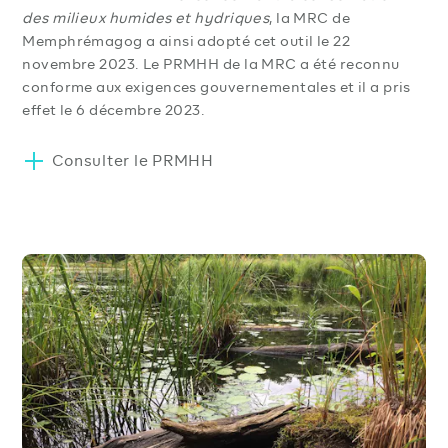
des milieux humides et hydriques
, la MRC de
Memphrémagog a ainsi adopté cet outil le 22
novembre 2023. Le PRMHH de la MRC a été reconnu
conforme aux exigences gouvernementales et il a pris
effet le 6 décembre 2023.
Consulter le PRMHH