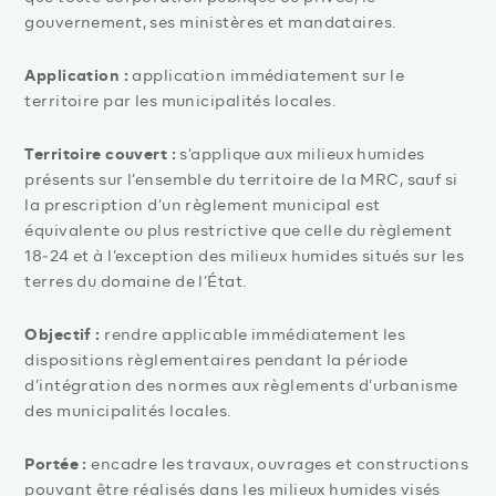
gouvernement, ses ministères et mandataires.
Application :
application immédiatement sur le
territoire par les municipalités locales.
Territoire couvert :
s’applique aux milieux humides
présents sur l’ensemble du territoire de la MRC, sauf si
la prescription d’un règlement municipal est
équivalente ou plus restrictive que celle du règlement
18‑24 et à l’exception des milieux humides situés sur les
terres du domaine de l’État.
Objectif :
rendre applicable immédiatement les
dispositions règlementaires pendant la période
d’intégration des normes aux règlements d’urbanisme
des municipalités locales.
Portée :
encadre les travaux, ouvrages et constructions
pouvant être réalisés dans les milieux humides visés