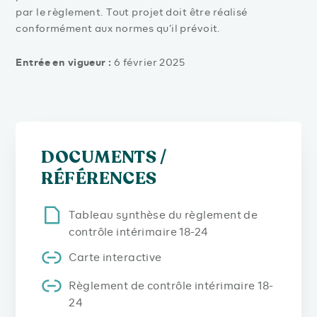
par le règlement. Tout projet doit être réalisé
conformément aux normes qu’il prévoit.
Entrée en vigueur :
6 février 2025
DOCUMENTS /
RÉFÉRENCES
Tableau synthèse du règlement de
contrôle intérimaire 18-24
Carte interactive
Règlement de contrôle intérimaire 18-
24